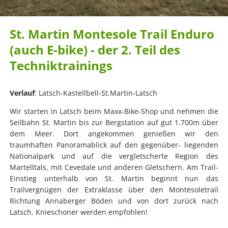
St. Martin Montesole Trail Enduro
(auch E-bike) - der 2. Teil des
Techniktrainings
Verlauf
: Latsch-Kastellbell-St.Martin-Latsch
Wir starten in Latsch beim Maxx-Bike-Shop und nehmen die
Seilbahn St. Martin bis zur Bergstation auf gut 1.700m über
dem Meer. Dort angekommen genießen wir den
traumhaften Panoramablick auf den gegenüber- liegenden
Nationalpark und auf die vergletscherte Region des
Martelltals, mit Cevedale und anderen Gletschern. Am Trail-
Einstieg unterhalb von St. Martin beginnt nun das
Trailvergnügen der Extraklasse über den Montesoletrail
Richtung Annaberger Böden und von dort zurück nach
Latsch. Knieschoner werden empfohlen!